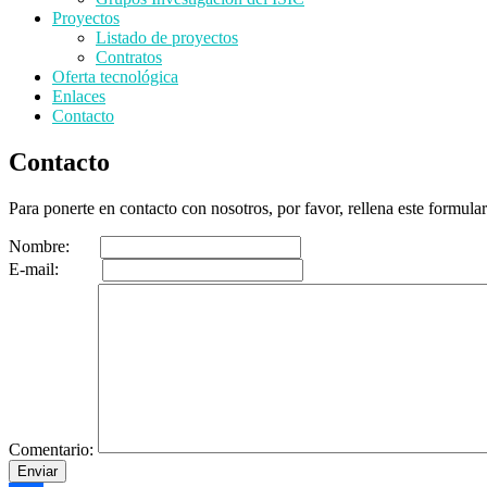
Proyectos
Listado de proyectos
Contratos
Oferta tecnológica
Enlaces
Contacto
Contacto
Para ponerte en contacto con nosotros, por favor, rellena este formular
Nombre:
E-mail:
Comentario: