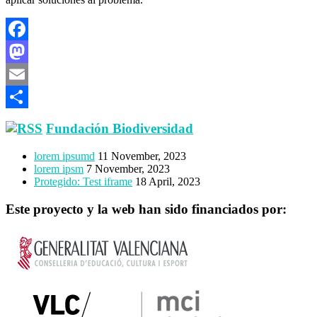
Facebook
Mastodon
Email
Share
Fundación Biodiversidad
lorem ipsumd
11 November, 2023
lorem ipsm
7 November, 2023
Protegido: Test iframe
18 April, 2023
Este proyecto y la web han sido financiados por: