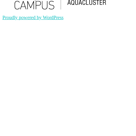
Proudly powered by WordPress