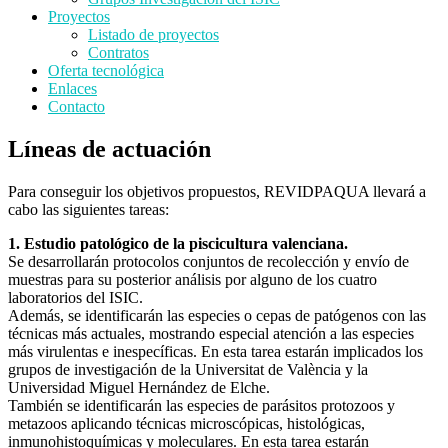
Proyectos
Listado de proyectos
Contratos
Oferta tecnológica
Enlaces
Contacto
Líneas de actuación
Para conseguir los objetivos propuestos, REVIDPAQUA llevará a
cabo las siguientes tareas:
1. Estudio patológico de la piscicultura valenciana.
Se desarrollarán protocolos conjuntos de recolección y envío de
muestras para su posterior análisis por alguno de los cuatro
laboratorios del ISIC.
Además, se identificarán las especies o cepas de patógenos con las
técnicas más actuales, mostrando especial atención a las especies
más virulentas e inespecíficas. En esta tarea estarán implicados los
grupos de investigación de la Universitat de València y la
Universidad Miguel Hernández de Elche.
También se identificarán las especies de parásitos protozoos y
metazoos aplicando técnicas microscópicas, histológicas,
inmunohistoquímicas y moleculares. En esta tarea estarán