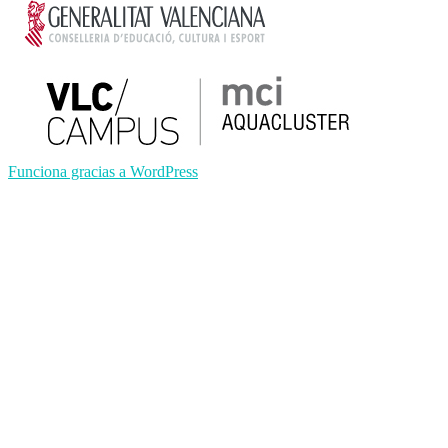
Funciona gracias a WordPress